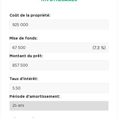
Coût de la propriété:
Mise de fonds:
(7.3 %)
Montant du prêt:
Taux d'intérêt:
Période d'amortissement: