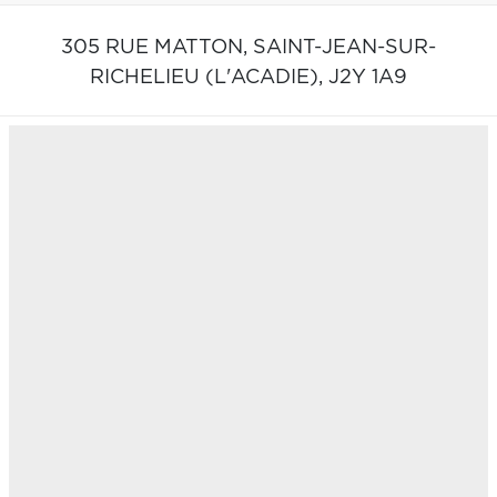
305 RUE MATTON,
SAINT-JEAN-SUR-
RICHELIEU (L'ACADIE),
J2Y 1A9