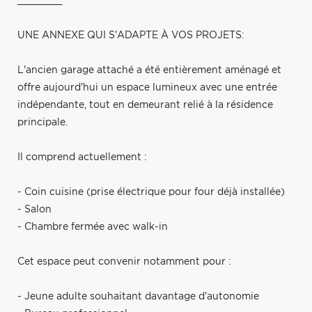
________
UNE ANNEXE QUI S'ADAPTE À VOS PROJETS:
L'ancien garage attaché a été entièrement aménagé et
offre aujourd'hui un espace lumineux avec une entrée
indépendante, tout en demeurant relié à la résidence
principale.
Il comprend actuellement :
- Coin cuisine (prise électrique pour four déjà installée)
- Salon
- Chambre fermée avec walk-in
Cet espace peut convenir notamment pour :
- Jeune adulte souhaitant davantage d'autonomie