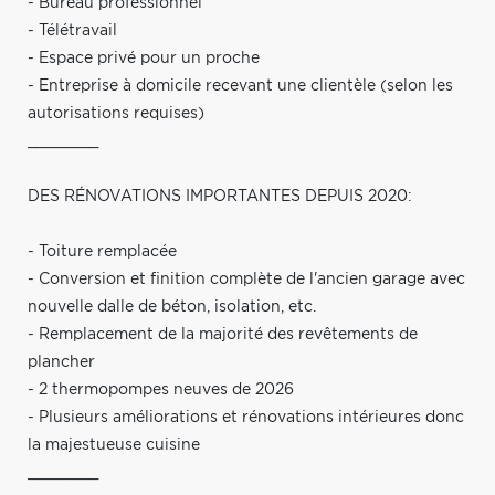
- Bureau professionnel
- Télétravail
- Espace privé pour un proche
- Entreprise à domicile recevant une clientèle (selon les
autorisations requises)
________
DES RÉNOVATIONS IMPORTANTES DEPUIS 2020:
- Toiture remplacée
- Conversion et finition complète de l'ancien garage avec
nouvelle dalle de béton, isolation, etc.
- Remplacement de la majorité des revêtements de
plancher
- 2 thermopompes neuves de 2026
- Plusieurs améliorations et rénovations intérieures donc
la majestueuse cuisine
________