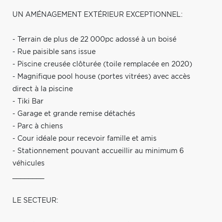
UN AMÉNAGEMENT EXTÉRIEUR EXCEPTIONNEL:
- Terrain de plus de 22 000pc adossé à un boisé
- Rue paisible sans issue
- Piscine creusée clôturée (toile remplacée en 2020)
- Magnifique pool house (portes vitrées) avec accès
direct à la piscine
- Tiki Bar
- Garage et grande remise détachés
- Parc à chiens
- Cour idéale pour recevoir famille et amis
- Stationnement pouvant accueillir au minimum 6
véhicules
________
LE SECTEUR: