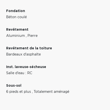
Fondation
Béton coulé
Revêtement
Aluminium
,
Pierre
Revêtement de la toiture
Bardeaux d'asphalte
Inst. laveuse-sécheuse
Salle d'eau : RC
Sous-sol
6 pieds et plus
,
Totalement aménagé