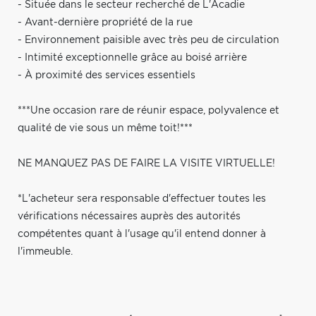
- Située dans le secteur recherché de L'Acadie
- Avant-dernière propriété de la rue
- Environnement paisible avec très peu de circulation
- Intimité exceptionnelle grâce au boisé arrière
- À proximité des services essentiels
***Une occasion rare de réunir espace, polyvalence et
qualité de vie sous un même toit!***
NE MANQUEZ PAS DE FAIRE LA VISITE VIRTUELLE!
*L'acheteur sera responsable d'effectuer toutes les
vérifications nécessaires auprès des autorités
compétentes quant à l'usage qu'il entend donner à
l'immeuble.