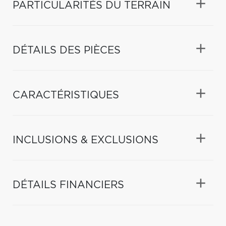
PARTICULARITÉS DU TERRAIN
DÉTAILS DES PIÈCES
CARACTÉRISTIQUES
INCLUSIONS & EXCLUSIONS
DÉTAILS FINANCIERS