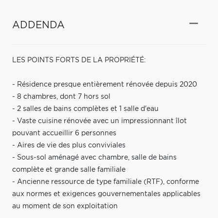
ADDENDA
LES POINTS FORTS DE LA PROPRIÉTÉ:
- Résidence presque entièrement rénovée depuis 2020
- 8 chambres, dont 7 hors sol
- 2 salles de bains complètes et 1 salle d'eau
- Vaste cuisine rénovée avec un impressionnant îlot
pouvant accueillir 6 personnes
- Aires de vie des plus conviviales
- Sous-sol aménagé avec chambre, salle de bains
complète et grande salle familiale
- Ancienne ressource de type familiale (RTF), conforme
aux normes et exigences gouvernementales applicables
au moment de son exploitation