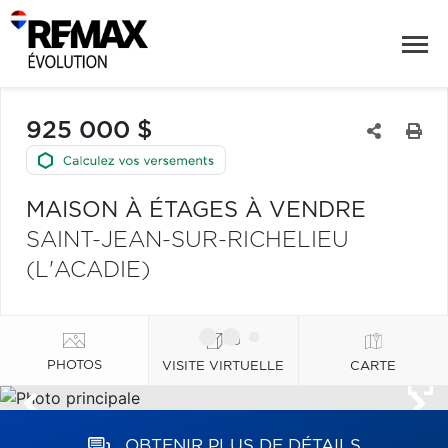
925 000 $
MAISON À ÉTAGES À VENDRE
SAINT-JEAN-SUR-RICHELIEU
(L'ACADIE)
PHOTOS
VISITE VIRTUELLE
CARTE
OBTENIR PLUS DE DÉTAILS