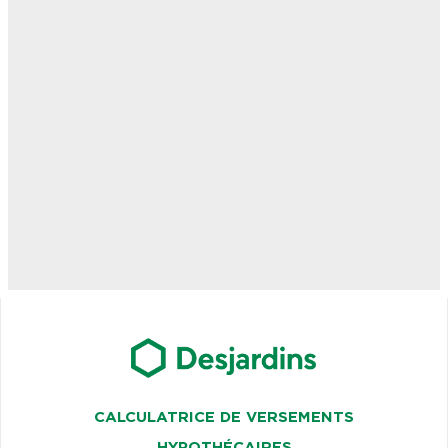
CALCULATRICE DE VERSEMENTS
HYPOTHÉCAIRES