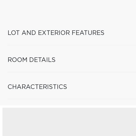
LOT AND EXTERIOR FEATURES
ROOM DETAILS
CHARACTERISTICS