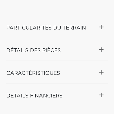
PARTICULARITÉS DU TERRAIN
DÉTAILS DES PIÈCES
CARACTÉRISTIQUES
DÉTAILS FINANCIERS