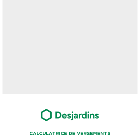
CALCULATRICE DE VERSEMENTS