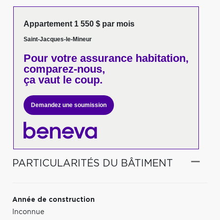
Appartement 1 550 $ par mois
Saint-Jacques-le-Mineur
Pour votre
assurance habitation,
comparez-nous,
ça vaut le coup.
Demandez une soumission
PARTICULARITÉS DU BÂTIMENT
Année de construction
Inconnue