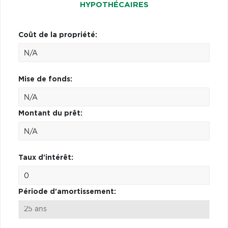
HYPOTHÉCAIRES
Coût de la propriété:
Mise de fonds:
Montant du prêt:
Taux d'intérêt:
Période d'amortissement: