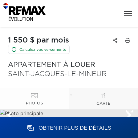
1 550 $ par mois
APPARTEMENT À LOUER
SAINT-JACQUES-LE-MINEUR
PHOTOS
CARTE
OBTENIR PLUS DE DÉTAILS