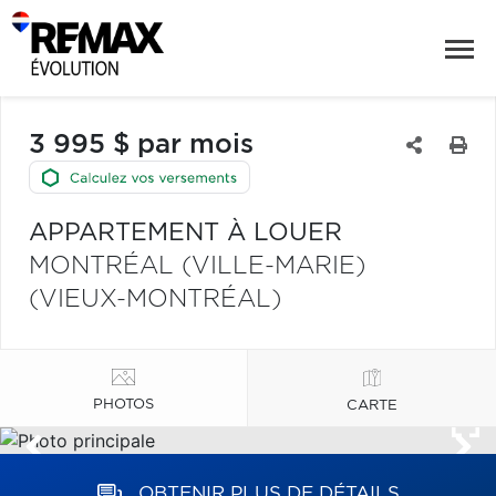
3 995 $ par mois
APPARTEMENT À LOUER
MONTRÉAL (VILLE-MARIE)
(VIEUX-MONTRÉAL)
PHOTOS
CARTE
OBTENIR PLUS DE DÉTAILS