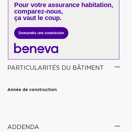
Pour votre
assurance habitation,
comparez-nous,
ça vaut le coup.
Demandez une soumission
PARTICULARITÉS DU BÂTIMENT
Année de construction
ADDENDA