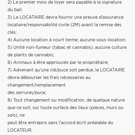
2) Le premier mois de loyer sera payable à la signature
du bail.
3) Le LOCATAIRE devra fournir une preuve d'assurance
locataire/responsabilité civile (2M) avant la remise des
clés;
4) Aucune location à court terme, aucune sous-location;
5) Unité non-fumeur (tabac et cannabis), aucune culture
de plants de cannabis;
6) Animaux à être approuvés par le propriétaire;
7) Advenant qu'une clé/puce soit perdue, le LOCATAIRE
devra débourser les frais nécessaires au
changement/remplacement
des serrures/puce;
8) Tout changement ou modification, de quelque nature
que ce soit, sur toute surface des lieux (pièces, murs ou
sols), ne
peut être entrepris sans l'accord écrit préalable du
LOCATEUR;