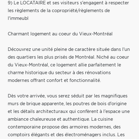
9) Le LOCATAIRE et ses visiteurs s'engagent à respecter
les règlements de la copropriété/règlements de
l'immeubl
Charmant logement au coeur du Vieux-Montréal
Découvrez une unité pleine de caractère située dans l'un
des quartiers les plus prisés de Montréal. Niché au coeur
du Vieux-Montréal, ce logement allie parfaitement le
charme historique du secteur à des rénovations
modernes offrant confort et fonctionnalité.
Dès votre arrivée, vous serez séduit par les magnifiques
murs de brique apparente, les poutres de bois d'origine
et les détails architecturaux qui confèrent à l'espace une
ambiance chaleureuse et authentique. La cuisine
contemporaine propose des armoires modernes, des
comptoirs élégants et des électroménagers inclus. Les