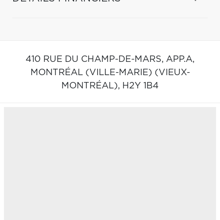
410 RUE DU CHAMP-DE-MARS, APP.A,
MONTRÉAL (VILLE-MARIE) (VIEUX-
MONTRÉAL),
H2Y 1B4