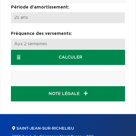
Période d'amortissement:
Fréquence des versements:
CALCULER
NOTE LÉGALE
SAINT-JEAN-SUR-RICHELIEU