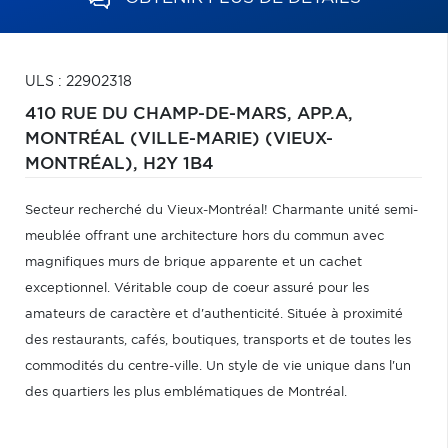
ULS : 22902318
410 RUE DU CHAMP-DE-MARS, APP.A,
MONTRÉAL (VILLE-MARIE) (VIEUX-
MONTRÉAL),
H2Y 1B4
Secteur recherché du Vieux-Montréal! Charmante unité semi-
meublée offrant une architecture hors du commun avec
magnifiques murs de brique apparente et un cachet
exceptionnel. Véritable coup de coeur assuré pour les
amateurs de caractère et d'authenticité. Située à proximité
des restaurants, cafés, boutiques, transports et de toutes les
commodités du centre-ville. Un style de vie unique dans l'un
des quartiers les plus emblématiques de Montréal.