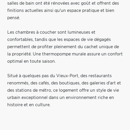
salles de bain ont été rénovées avec goût et offrent des
finitions actuelles ainsi qu'un espace pratique et bien
pensé.
Les chambres à coucher sont lumineuses et
confortables, tandis que les espaces de vie dégagés
permettent de profiter pleinement du cachet unique de
la propriété. Une thermopompe murale assure un confort
optimal en toute saison.
Situé à quelques pas du Vieux-Port, des restaurants
renommés, des cafés, des boutiques, des galeries d'art et
des stations de métro, ce logement offre un style de vie
urbain exceptionnel dans un environnement riche en
histoire et en culture.