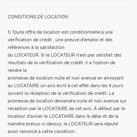
CONDITIONS DE LOCATION:
1) Toute offre de location est conditionnelle à une
vérification de crédit , une preuve d'emploi et des
références à la satisfaction
du LOCATEUR. Si le LOCATEUR n'est pas satisfait des
résultats de la vérification de crédit, il a l'option de
rendre la
promesse de location nulle et non avenue en envoyant
au LOCATAIRE un avis écrit à cet effet dans les 4 jours
suivant la réception de la vérification de crédit. La
promesse de location deviendra nulle et non avenue sur
réception par le LOCATAIRE de cet avis. À défaut par le
locateur d'aviser le LOCATAIRE dans le délai et de la
manière prévus ci-dessus, le LOCATEUR sera réputé
avoir renoncé à cette condition ;