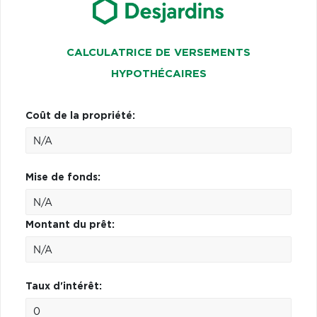
CALCULATRICE DE VERSEMENTS
HYPOTHÉCAIRES
Coût de la propriété:
Mise de fonds:
Montant du prêt:
Taux d'intérêt: