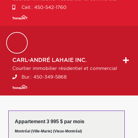
Cell.:
450-542-1760
CARL-ANDRÉ
LAHAIE INC.
Courtier immobilier résidentiel et commercial
Bur.:
450-349-5868
Appartement 3 995 $ par mois
Montréal (Ville-Marie) (Vieux-Montréal)