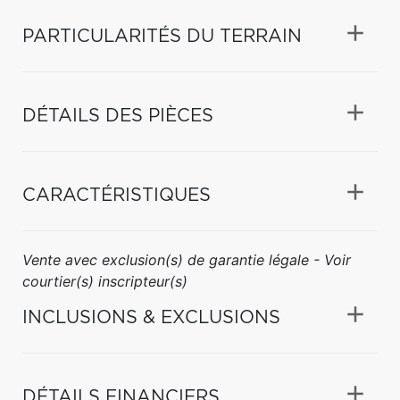
PARTICULARITÉS DU TERRAIN
DÉTAILS DES PIÈCES
CARACTÉRISTIQUES
Vente avec exclusion(s) de garantie légale - Voir
courtier(s) inscripteur(s)
INCLUSIONS & EXCLUSIONS
DÉTAILS FINANCIERS