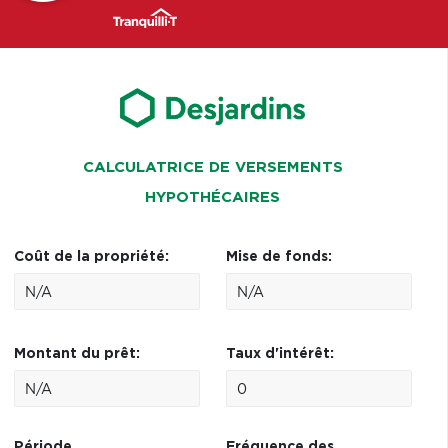
CALCULATRICE DE VERSEMENTS
HYPOTHÉCAIRES
Coût de la propriété:
Mise de fonds:
Montant du prêt:
Taux d'intérêt:
Période
Fréquence des