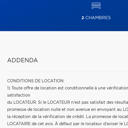
2
CHAMBRES
ADDENDA
CONDITIONS DE LOCATION:
1) Toute offre de location est conditionnelle à une vérificatio
satisfaction
du LOCATEUR. Si le LOCATEUR n'est pas satisfait des résultats 
promesse de location nulle et non avenue en envoyant au LOCA
la réception de la vérification de crédit. La promesse de loc
LOCATAIRE de cet avis. À défaut par le locateur d'aviser le 