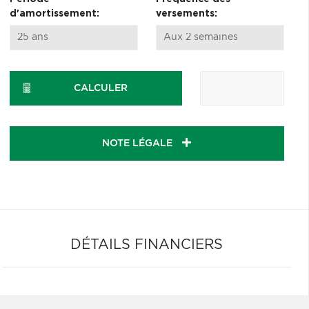
d'amortissement:
versements:
CALCULER
NOTE LÉGALE
DÉTAILS FINANCIERS