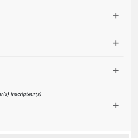
r(s) inscripteur(s)