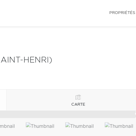
PROPRIÉTÉS
AINT-HENRI)
CARTE