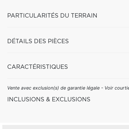
PARTICULARITÉS DU TERRAIN
DÉTAILS DES PIÈCES
CARACTÉRISTIQUES
Vente avec exclusion(s) de garantie légale - Voir courtie
INCLUSIONS & EXCLUSIONS