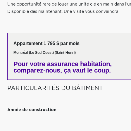
Une opportunité rare de louer une unité clé en main dans l'u
Disponible dès maintenant. Une visite vous convaincra!
Appartement 1 795 $ par mois
Montréal (Le Sud-Ouest) (Saint-Henri)
Pour votre
assurance habitation,
comparez-nous,
ça vaut le coup.
PARTICULARITÉS DU BÂTIMENT
Année de construction