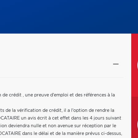
n de crédit , une preuve d'emploi et des références à la
de la vérification de crédit, il a l'option de rendre la
TAIRE un avis écrit à cet effet dans les 4 jours suivant
ation deviendra nulle et non avenue sur réception par le
LOCATAIRE dans le délai et de la manière prévus ci-dessus,