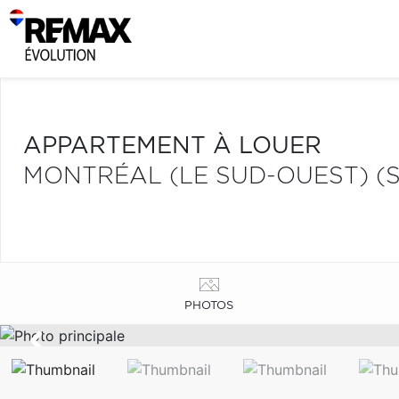
APPARTEMENT À LOUER
MONTRÉAL (LE SUD-OUEST) (S
PHOTOS