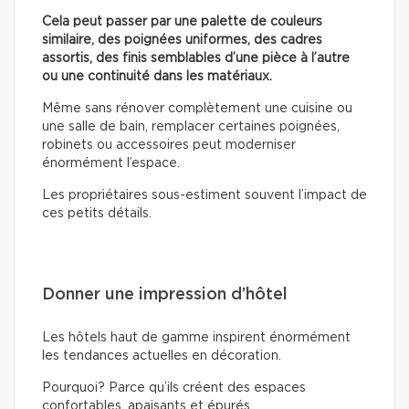
Cela peut passer par une palette de couleurs
similaire, des poignées uniformes, des cadres
assortis, des finis semblables d’une pièce à l’autre
ou une continuité dans les matériaux.
Même sans rénover complètement une cuisine ou
une salle de bain, remplacer certaines poignées,
robinets ou accessoires peut moderniser
énormément l’espace.
Les propriétaires sous-estiment souvent l’impact de
ces petits détails.
Donner une impression d’hôtel
Les hôtels haut de gamme inspirent énormément
les tendances actuelles en décoration.
Pourquoi? Parce qu’ils créent des espaces
confortables, apaisants et épurés.