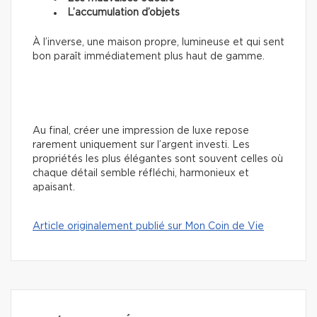
L’accumulation d’objets
À l’inverse, une maison propre, lumineuse et qui sent
bon paraît immédiatement plus haut de gamme.
Au final, créer une impression de luxe repose
rarement uniquement sur l’argent investi. Les
propriétés les plus élégantes sont souvent celles où
chaque détail semble réfléchi, harmonieux et
apaisant.
Article originalement publié sur Mon Coin de Vie