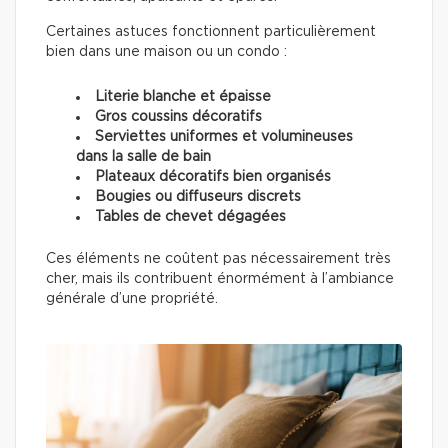
Certaines astuces fonctionnent particulièrement
bien dans une maison ou un condo :
Literie blanche et épaisse
Gros coussins décoratifs
Serviettes uniformes et volumineuses
dans la salle de bain
Plateaux décoratifs bien organisés
Bougies ou diffuseurs discrets
Tables de chevet dégagées
Ces éléments ne coûtent pas nécessairement très
cher, mais ils contribuent énormément à l’ambiance
générale d’une propriété.