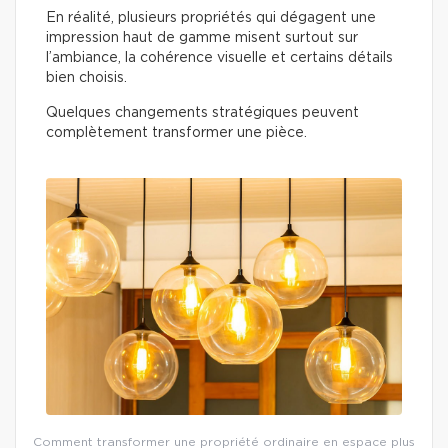
En réalité, plusieurs propriétés qui dégagent une
impression haut de gamme misent surtout sur
l’ambiance, la cohérence visuelle et certains détails
bien choisis.
Quelques changements stratégiques peuvent
complètement transformer une pièce.
Comment transformer une propriété ordinaire en espace plus