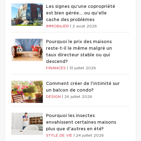
Les signes qu'une copropriété
est bien gérée… ou qu'elle
cache des problèmes
IMMOBILIER
|
2 août 2026
Pourquoi le prix des maisons
reste-t-il le même malgré un
taux directeur stable ou qui
descend?
FINANCES
|
31 juillet 2026
Comment créer de l'intimité sur
un balcon de condo?
DESIGN
|
26 juillet 2026
Pourquoi les insectes
envahissent certaines maisons
plus que d'autres en été?
STYLE DE VIE
|
24 juillet 2026