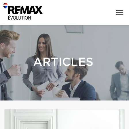
ARTICLES