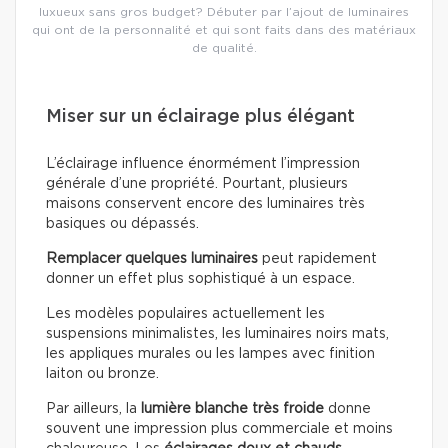
luxueux sans gros budget? Débuter par l’ajout de luminaires
qui ont de la personnalité et qui sont faits dans des matériaux
de qualité.
Miser sur un éclairage plus élégant
L’éclairage influence énormément l’impression
générale d’une propriété. Pourtant, plusieurs
maisons conservent encore des luminaires très
basiques ou dépassés.
Remplacer quelques luminaires
peut rapidement
donner un effet plus sophistiqué à un espace.
Les modèles populaires actuellement les
suspensions minimalistes, les luminaires noirs mats,
les appliques murales ou les lampes avec finition
laiton ou bronze.
Par ailleurs, la
lumière blanche très froide
donne
souvent une impression plus commerciale et moins