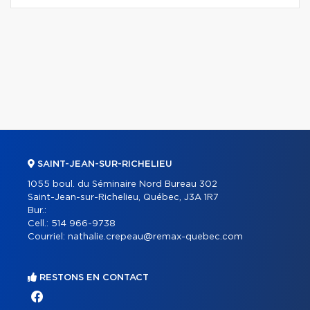
SAINT-JEAN-SUR-RICHELIEU
1055 boul. du Séminaire Nord Bureau 302
Saint-Jean-sur-Richelieu, Québec, J3A 1R7
Bur.:
Cell.:
514 966-9738
Courriel:
nathalie.crepeau@remax-quebec.com
RESTONS EN CONTACT