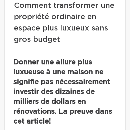
Comment transformer une
propriété ordinaire en
espace plus luxueux sans
gros budget
Donner une allure plus
luxueuse à une maison ne
signifie pas nécessairement
investir des dizaines de
milliers de dollars en
rénovations. La preuve dans
cet article!