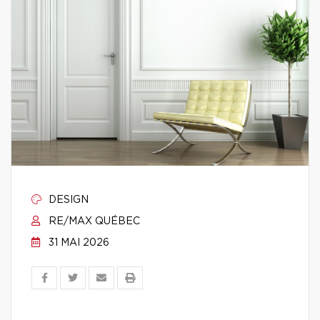
DESIGN
RE/MAX QUÉBEC
31 MAI 2026