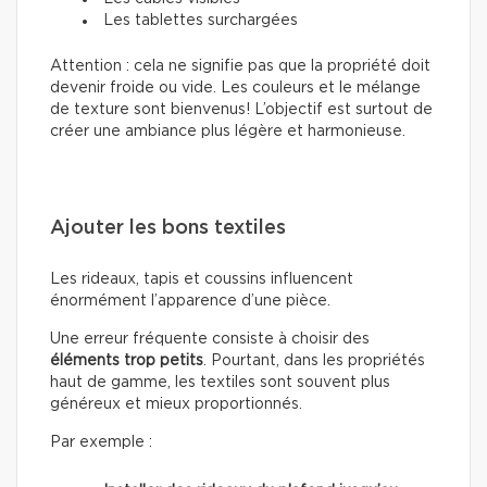
Les tablettes surchargées
Attention : cela ne signifie pas que la propriété doit
devenir froide ou vide. Les couleurs et le mélange
de texture sont bienvenus! L’objectif est surtout de
créer une ambiance plus légère et harmonieuse.
Ajouter les bons textiles
Les rideaux, tapis et coussins influencent
énormément l’apparence d’une pièce.
Une erreur fréquente consiste à choisir des
éléments trop petits
. Pourtant, dans les propriétés
haut de gamme, les textiles sont souvent plus
généreux et mieux proportionnés.
Par exemple :