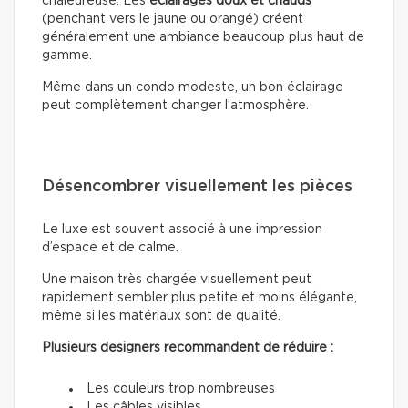
chaleureuse. Les
éclairages doux
et chauds
(penchant vers le jaune ou orangé) créent
généralement une ambiance beaucoup plus haut de
gamme.
Même dans un condo modeste, un bon éclairage
peut complètement changer l’atmosphère.
Désencombrer visuellement les pièces
Le luxe est souvent associé à une impression
d’espace et de calme.
Une maison très chargée visuellement peut
rapidement sembler plus petite et moins élégante,
même si les matériaux sont de qualité.
Plusieurs designers recommandent de réduire :
Les couleurs trop nombreuses
Les câbles visibles