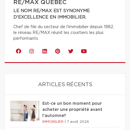
RE/MAX QUÉBEC
LE NOM RE/MAX EST SYNONYME
D'EXCELLENCE EN IMMOBILIER.
Chef de file du secteur de l'immobilier depuis 1982,
le réseau RE/MAX réunit les courtiers les plus
performants.
ARTICLES RÉCENTS
Est-ce un bon moment pour
acheter une propriété avant
l'automne?
IMMOBILIER
|
7 août 2026