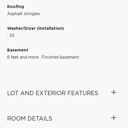
Roofing
Asphalt shingles
Washer/Dryer (installation)
: SS
Basement
6 feet and more
,
Finished basement
LOT AND EXTERIOR FEATURES
ROOM DETAILS