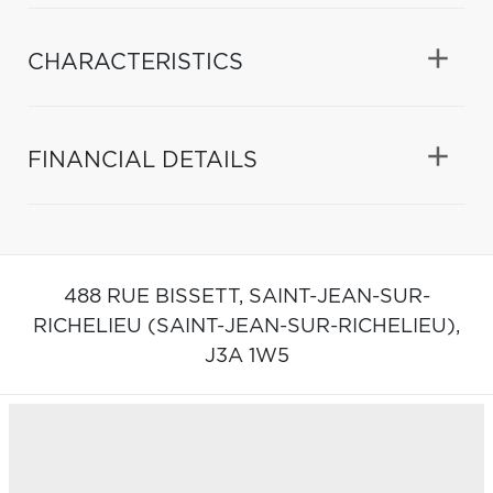
CHARACTERISTICS
FINANCIAL DETAILS
488 RUE BISSETT,
SAINT-JEAN-SUR-
RICHELIEU (SAINT-JEAN-SUR-RICHELIEU),
J3A 1W5