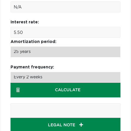
Interest rate:
Amortization period:
Payment frequency:
CALCULATE
LEGAL NOTE