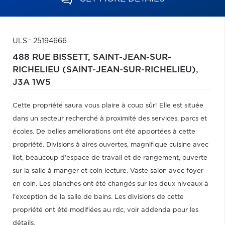
ULS : 25194666
488 RUE BISSETT,
SAINT-JEAN-SUR-
RICHELIEU (SAINT-JEAN-SUR-RICHELIEU),
J3A 1W5
Cette propriété saura vous plaire à coup sûr! Elle est située
dans un secteur recherché à proximité des services, parcs et
écoles. De belles améliorations ont été apportées à cette
propriété. Divisions à aires ouvertes, magnifique cuisine avec
îlot, beaucoup d'espace de travail et de rangement, ouverte
sur la salle à manger et coin lecture. Vaste salon avec foyer
en coin. Les planches ont été changés sur les deux niveaux à
l'exception de la salle de bains. Les divisions de cette
propriété ont été modifiées au rdc, voir addenda pour les
détails.