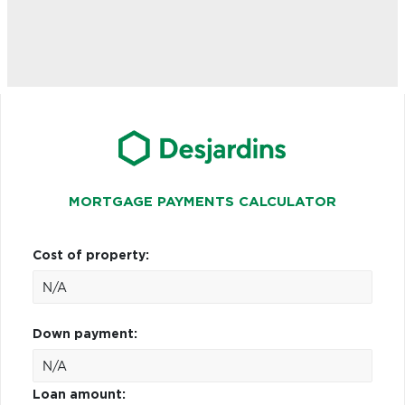
MORTGAGE PAYMENTS CALCULATOR
Cost of property:
Down payment:
Loan amount: