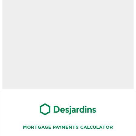
MORTGAGE PAYMENTS CALCULATOR