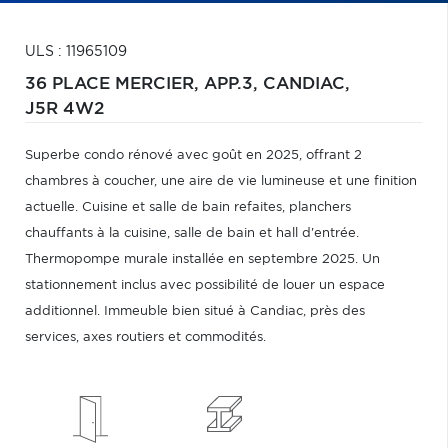
ULS : 11965109
36 PLACE MERCIER, APP.3,
CANDIAC,
J5R 4W2
Superbe condo rénové avec goût en 2025, offrant 2
chambres à coucher, une aire de vie lumineuse et une finition
actuelle. Cuisine et salle de bain refaites, planchers
chauffants à la cuisine, salle de bain et hall d'entrée.
Thermopompe murale installée en septembre 2025. Un
stationnement inclus avec possibilité de louer un espace
additionnel. Immeuble bien situé à Candiac, près des
services, axes routiers et commodités.