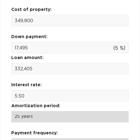
Cost of property:
Down payment:
(5 %)
Loan amount:
Interest rate:
Amortization period:
Payment frequency: