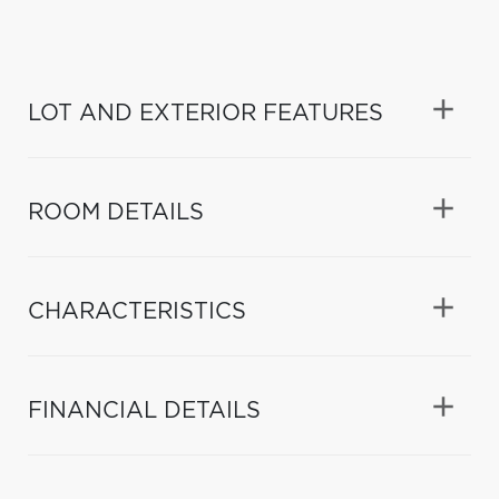
LOT AND EXTERIOR FEATURES
ROOM DETAILS
CHARACTERISTICS
FINANCIAL DETAILS