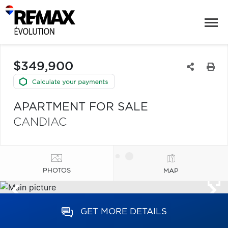
$349,900
APARTMENT FOR SALE
CANDIAC
PHOTOS
MAP
GET MORE DETAILS