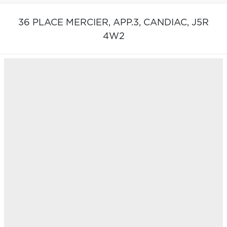
36 PLACE MERCIER, APP.3,
CANDIAC,
J5R
4W2